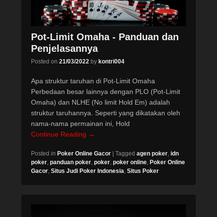
Pot-Limit Omaha - Panduan dan
Penjelasannya
Posted on
21/03/2022
by
kontri004
Apa struktur taruhan di Pot-Limit Omaha
Perbedaan besar lainnya dengan PLO (Pot-Limit
Omaha) dan NLHE (No limit Hold Em) adalah
struktur taruhannya. Seperti yang dikatakan oleh
nama-nama permainan ini, Hold
Continue Reading →
Posted in
Poker Online Gacor
|
Tagged
agen poker
,
idn
poker
,
panduan poker
,
poker
,
poker online
,
Poker Online
Gacor
,
Situs Judi Poker Indonesia
,
Situs Poker