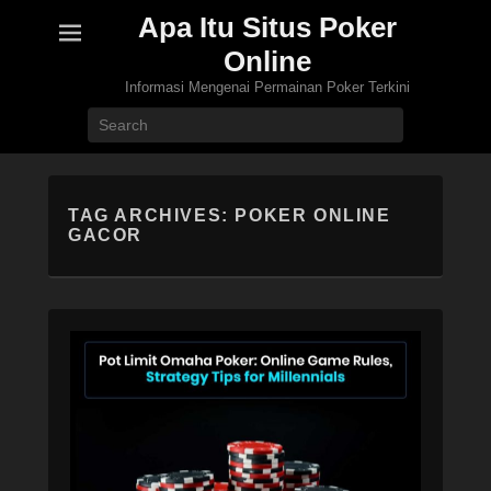
Apa Itu Situs Poker
Online
Informasi Mengenai Permainan Poker Terkini
Search
TAG ARCHIVES:
POKER ONLINE
GACOR