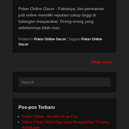
Poker Online Gacor - Faktanya, kini permainan
judi online memiliki reputasi cukup tinggi di
kalangan masyarakat. Orang-orang yang
sebelumnya tidak mau
Posted in
Poker Online Gacor
|
Tagged
Poker Online
Gacor
Post
Newer posts
→
navigation
Search
Pos-pos Terbaru
Poker Online - An Arm for an Eye
Game Poker Online Apa yang Mengajarkan Tentang
Kehidupan