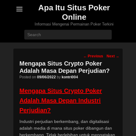
Apa Itu Situs Poker
Online
Informasi Mengenai Permainan Poker Terkini
Search
Post
←
Previous
Next
→
navigation
Mengapa Situs Crypto Poker
Adalah Masa Depan Perjudian?
Posted on
09/06/2022
by
kontri004
Mengapa Situs Crypto Poker
Adalah Masa Depan Industri
Perjudian?
Industri perjudian berkembang, dan digitalisasi
adalah media di mana situs poker dibangun dan
berkembang. Tidak berlebihan untuk mengatakan