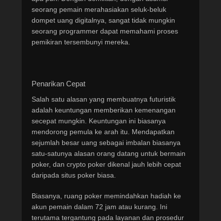
seorang pemain merahasiakan seluk-beluk
dompet uang digitalnya, sangat tidak mungkin
seorang programmer dapat memahami proses
pemikiran tersembunyi mereka.
Penarikan Cepat
Salah satu alasan yang membuatnya futuristik
adalah keuntungan memberikan kemenangan
secepat mungkin. Keuntungan ini biasanya
mendorong pemula ke arah itu. Mendapatkan
sejumlah besar uang sebagai imbalan biasanya
satu-satunya alasan orang datang untuk bermain
poker, dan crypto poker dikenal jauh lebih cepat
daripada situs poker biasa.
Biasanya, ruang poker memindahkan hadiah ke
akun pemain dalam 72 jam atau kurang. Ini
terutama tergantung pada layanan dan prosedur