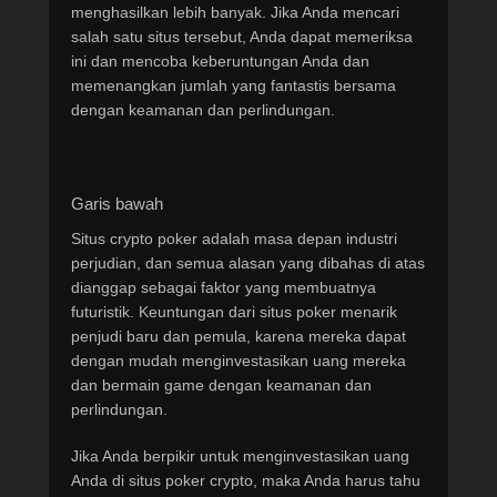
menghasilkan lebih banyak. Jika Anda mencari
salah satu situs tersebut, Anda dapat memeriksa
ini dan mencoba keberuntungan Anda dan
memenangkan jumlah yang fantastis bersama
dengan keamanan dan perlindungan.
Garis bawah
Situs crypto poker adalah masa depan industri
perjudian, dan semua alasan yang dibahas di atas
dianggap sebagai faktor yang membuatnya
futuristik. Keuntungan dari situs poker menarik
penjudi baru dan pemula, karena mereka dapat
dengan mudah menginvestasikan uang mereka
dan bermain game dengan keamanan dan
perlindungan.
Jika Anda berpikir untuk menginvestasikan uang
Anda di situs poker crypto, maka Anda harus tahu