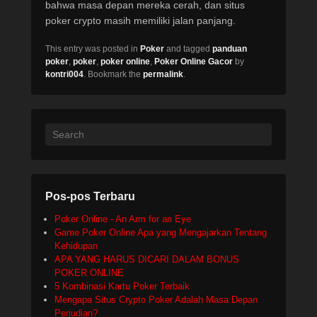
bahwa masa depan mereka cerah, dan situs
poker crypto masih memiliki jalan panjang.
This entry was posted in
Poker
and tagged
panduan
poker
,
poker
,
poker online
,
Poker Online Gacor
by
kontri004
. Bookmark the
permalink
.
Search
Pos-pos Terbaru
Poker Online - An Arm for an Eye
Game Poker Online Apa yang Mengajarkan Tentang
Kehidupan
APA YANG HARUS DICARI DALAM BONUS
POKER ONLINE
5 Kombinasi Kartu Poker Terbaik
Mengapa Situs Crypto Poker Adalah Masa Depan
Perjudian?