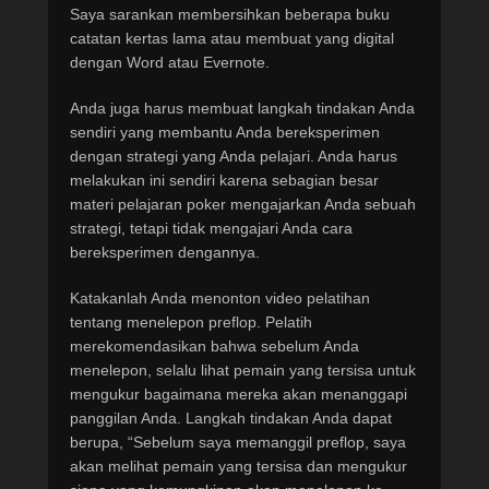
Saya sarankan membersihkan beberapa buku
catatan kertas lama atau membuat yang digital
dengan Word atau Evernote.
Anda juga harus membuat langkah tindakan Anda
sendiri yang membantu Anda bereksperimen
dengan strategi yang Anda pelajari. Anda harus
melakukan ini sendiri karena sebagian besar
materi pelajaran poker mengajarkan Anda sebuah
strategi, tetapi tidak mengajari Anda cara
bereksperimen dengannya.
Katakanlah Anda menonton video pelatihan
tentang menelepon preflop. Pelatih
merekomendasikan bahwa sebelum Anda
menelepon, selalu lihat pemain yang tersisa untuk
mengukur bagaimana mereka akan menanggapi
panggilan Anda. Langkah tindakan Anda dapat
berupa, “Sebelum saya memanggil preflop, saya
akan melihat pemain yang tersisa dan mengukur