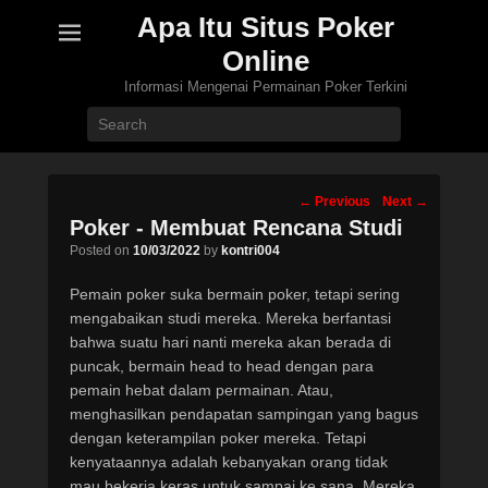
Apa Itu Situs Poker
Online
Informasi Mengenai Permainan Poker Terkini
Search
Post
←
Previous
Next
→
navigation
Poker - Membuat Rencana Studi
Posted on
10/03/2022
by
kontri004
Pemain poker suka bermain poker, tetapi sering
mengabaikan studi mereka. Mereka berfantasi
bahwa suatu hari nanti mereka akan berada di
puncak, bermain head to head dengan para
pemain hebat dalam permainan. Atau,
menghasilkan pendapatan sampingan yang bagus
dengan keterampilan poker mereka. Tetapi
kenyataannya adalah kebanyakan orang tidak
mau bekerja keras untuk sampai ke sana. Mereka