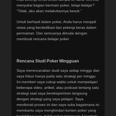
menyukai bagian bermain poker, tetapi belajar?
“Tidak, aku akan melakukannya besok.”
Untuk berhasil dalam poker, Anda harus menjadi
siswa yang berdedikasi dan pekerja keras dalam
permainan. Dan semuanya dimulai dengan
membuat rencana belajar poker.
Rencana Studi Poker Mingguan
Saya merencanakan studi saya setiap minggu dan
saya fokus hanya pada satu strategi per minggu.
Ini memberi saya cukup waktu untuk mempelajari
beberapa video, artikel, atau podcast tentang satu
strategi saat saya bereksperimen langsung
dengan strategi yang saya pelajari. Saya
menikmati proses ini dan saya suka bagaimana ini
membantu saya menghindari konten poker yang