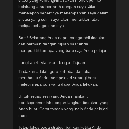
siapa yang kemungkinan akan menelepon ke
belakang atau bertaruh dengan saya. Jika
menelepon sepertinya menempatkan saya dalam
situasi yang sulit, saya akan menaikkan atau
melipat sebagai gantinya.
Bam! Sekarang Anda dapat mengambil tindakan
dan bermain dengan tujuan saat Anda
mempraktikkan apa yang baru saja Anda pelajari.
Langkah 4. Mainkan dengan Tujuan
Tindakan adalah guru terhebat dan akan
membantu Anda mempelajari strategi baru
melebihi apa pun yang dapat Anda lakukan.
Untuk setiap sesi yang Anda mainkan,
bereksperimenlah dengan langkah tindakan yang
Anda buat. Catat tangan yang ingin Anda pelajari
nanti.
Tetap fokus pada strategi bahkan ketika Anda