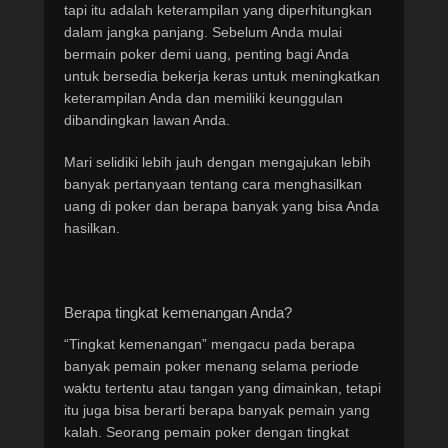
tapi itu adalah keterampilan yang diperhitungkan
dalam jangka panjang. Sebelum Anda mulai
bermain poker demi uang, penting bagi Anda
untuk bersedia bekerja keras untuk meningkatkan
keterampilan Anda dan memiliki keunggulan
dibandingkan lawan Anda.
Mari selidiki lebih jauh dengan mengajukan lebih
banyak pertanyaan tentang cara menghasilkan
uang di poker dan berapa banyak yang bisa Anda
hasilkan.
Berapa tingkat kemenangan Anda?
“Tingkat kemenangan” mengacu pada berapa
banyak pemain poker menang selama periode
waktu tertentu atau tangan yang dimainkan, tetapi
itu juga bisa berarti berapa banyak pemain yang
kalah. Seorang pemain poker dengan tingkat