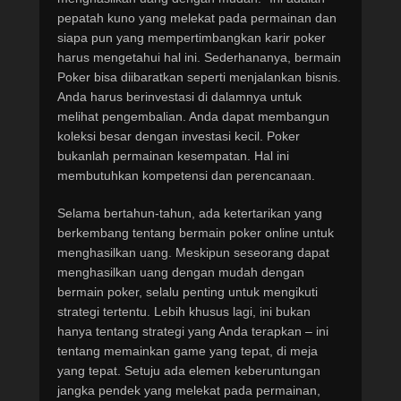
pepatah kuno yang melekat pada permainan dan
siapa pun yang mempertimbangkan karir poker
harus mengetahui hal ini. Sederhananya, bermain
Poker bisa diibaratkan seperti menjalankan bisnis.
Anda harus berinvestasi di dalamnya untuk
melihat pengembalian. Anda dapat membangun
koleksi besar dengan investasi kecil. Poker
bukanlah permainan kesempatan. Hal ini
membutuhkan kompetensi dan perencanaan.
Selama bertahun-tahun, ada ketertarikan yang
berkembang tentang bermain poker online untuk
menghasilkan uang. Meskipun seseorang dapat
menghasilkan uang dengan mudah dengan
bermain poker, selalu penting untuk mengikuti
strategi tertentu. Lebih khusus lagi, ini bukan
hanya tentang strategi yang Anda terapkan – ini
tentang memainkan game yang tepat, di meja
yang tepat. Setuju ada elemen keberuntungan
jangka pendek yang melekat pada permainan,