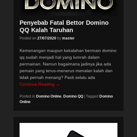
Penyebab Fatal Bettor Domino
QQ Kalah Taruhan
Posted on
27/07/2020
by
master
Kemenangan maupun kekalahan bermain domino
qq sudah menjadi hal yang lumrah dalam
permainan. Namun bagaimana jadinya jika ada
pemain yang terus-menerus menalan kalah dan
tidak pernah menang? Pasti selalu ada
Continue Reading →
Posted in
Domino Online
,
Domino QQ
|
Tagged
Domino
Online