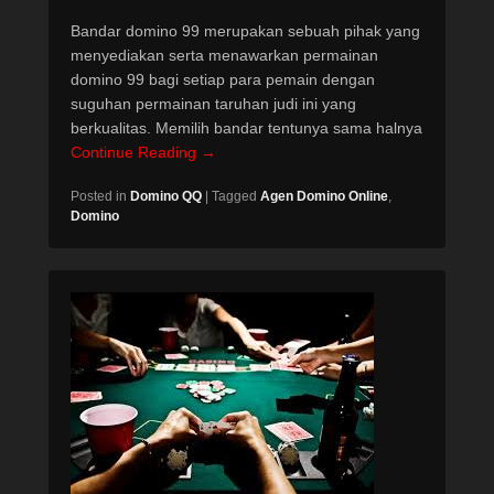
Bandar domino 99 merupakan sebuah pihak yang
menyediakan serta menawarkan permainan
domino 99 bagi setiap para pemain dengan
suguhan permainan taruhan judi ini yang
berkualitas. Memilih bandar tentunya sama halnya
Continue Reading →
Posted in
Domino QQ
|
Tagged
Agen Domino Online
,
Domino