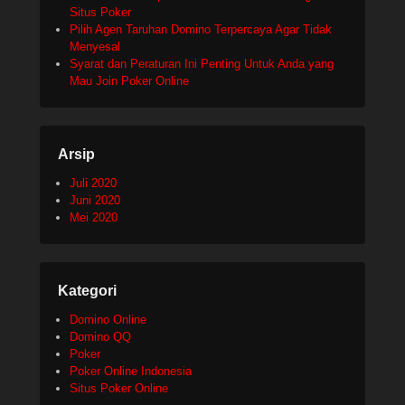
Situs Poker
Pilih Agen Taruhan Domino Terpercaya Agar Tidak
Menyesal
Syarat dan Peraturan Ini Penting Untuk Anda yang
Mau Join Poker Online
Arsip
Juli 2020
Juni 2020
Mei 2020
Kategori
Domino Online
Domino QQ
Poker
Poker Online Indonesia
Situs Poker Online