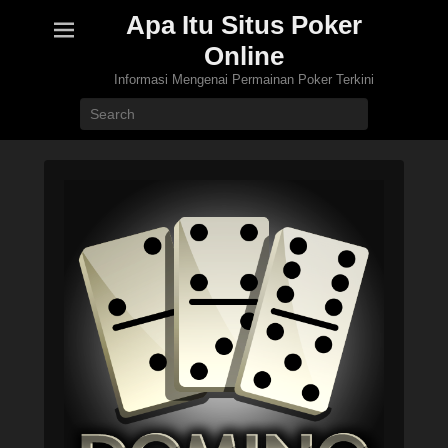
Apa Itu Situs Poker
Online
Informasi Mengenai Permainan Poker Terkini
Search