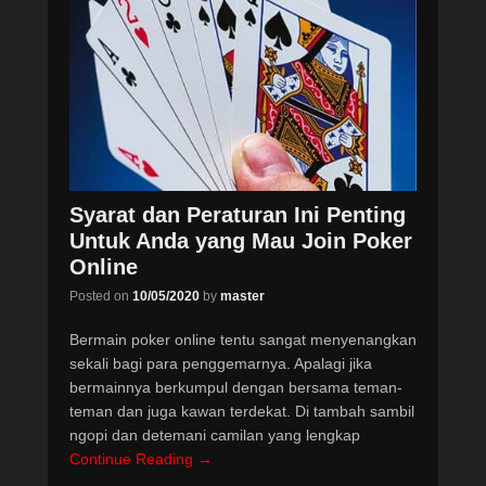
Syarat dan Peraturan Ini Penting
Untuk Anda yang Mau Join Poker
Online
Posted on
10/05/2020
by
master
Bermain poker online tentu sangat menyenangkan
sekali bagi para penggemarnya. Apalagi jika
bermainnya berkumpul dengan bersama teman-
teman dan juga kawan terdekat. Di tambah sambil
ngopi dan detemani camilan yang lengkap
Continue Reading →