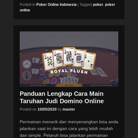
Posted in
Poker Online Indonesia
|
Tagged
poker
,
poker
online
Panduan Lengkap Cara Main
Taruhan Judi Domino Online
Posted on
10/05/2020
by
master
Permainan menarik dan menyenangkan bisa anda
jalankan saat ini dengan cara yang lebih mudah
dan simple. Petaruh bisa jalankan permainan